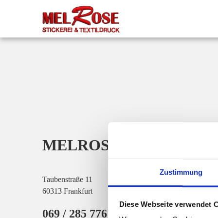
MELROSE STICKEREI
Zustimmung
Taubenstraße 11
60313 Frankfurt
Diese Webseite verwendet 
069 / 285 776