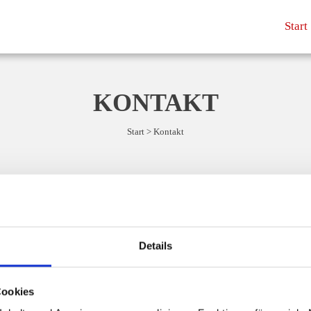
Start
KONTAKT
Start
>
Kontakt
 & TEXTILDRUCK
Details
Cookies