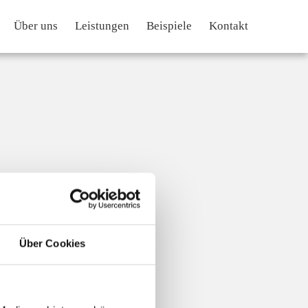
Über uns
Leistungen
Beispiele
Kontakt
Über Cookies